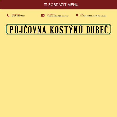
☰ ZOBRAZIT MENU